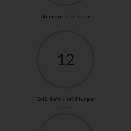
Unterstützte Projekte
12
Geförderte Einrichtungen