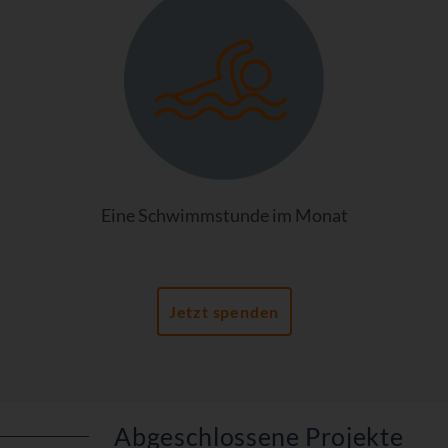
Eine Schwimmstunde im Monat
Jetzt spenden
Abgeschlossene Projekte