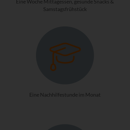
Eine Woche Mittagessen, gesunde Snacks &
Samstagsfrühstück
Eine Nachhilfestunde im Monat