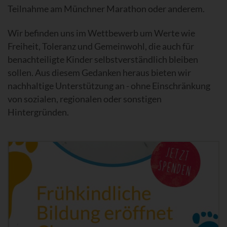
Teilnahme am Münchner Marathon oder anderem.
Wir befinden uns im Wettbewerb um Werte wie
Freiheit, Toleranz und Gemeinwohl, die auch für
benachteiligte Kinder selbstverständlich bleiben
sollen. Aus diesem Gedanken heraus bieten wir
nachhaltige Unterstützung an - ohne Einschränkung
von sozialen, regionalen oder sonstigen
Hintergründen.