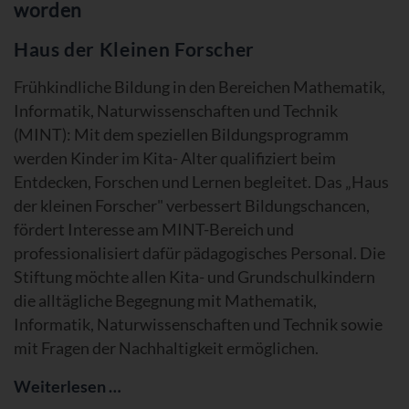
worden
Haus der Kleinen Forscher
Frühkindliche Bildung in den Bereichen Mathematik,
Informatik, Naturwissenschaften und Technik
(MINT): Mit dem speziellen Bildungsprogramm
werden Kinder im Kita- Alter qualifiziert beim
Entdecken, Forschen und Lernen begleitet. Das „Haus
der kleinen Forscher" verbessert Bildungschancen,
fördert Interesse am MINT-Bereich und
professionalisiert dafür pädagogisches Personal. Die
Stiftung möchte allen Kita- und Grundschulkindern
die alltägliche Begegnung mit Mathematik,
Informatik, Naturwissenschaften und Technik sowie
mit Fragen der Nachhaltigkeit ermöglichen.
Weiterlesen …