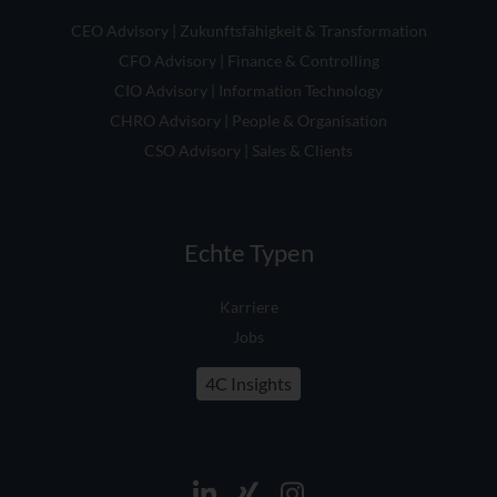
CEO Advisory | Zukunftsfähigkeit & Transformation
CFO Advisory | Finance & Controlling
CIO Advisory | Information Technology
CHRO Advisory | People & Organisation
CSO Advisory | Sales & Clients
Echte Typen
Karriere
Jobs
4C Insights