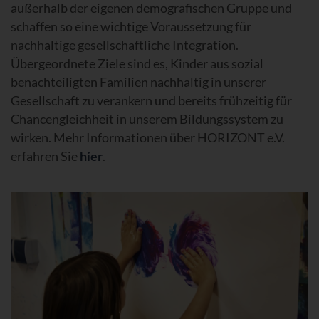
außerhalb der eigenen demografischen Gruppe und
schaffen so eine wichtige Voraussetzung für
nachhaltige gesellschaftliche Integration.
Übergeordnete Ziele sind es, Kinder aus sozial
benachteiligten Familien nachhaltig in unserer
Gesellschaft zu verankern und bereits frühzeitig für
Chancengleichheit in unserem Bildungssystem zu
wirken. Mehr Informationen über HORIZONT e.V.
erfahren Sie
hier
.