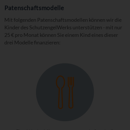
Patenschaftsmodelle
Mit folgenden Patenschaftsmodellen können wir die
Kinder des SchutzengelWerks unterstützen - mit nur
25 € pro Monat können Sie einem Kind eines dieser
drei Modelle finanzieren: