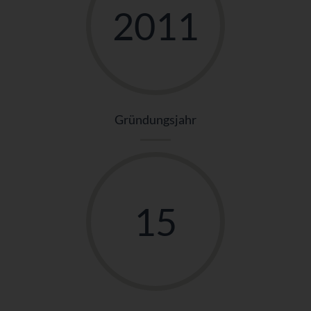
2011
Gründungsjahr
15