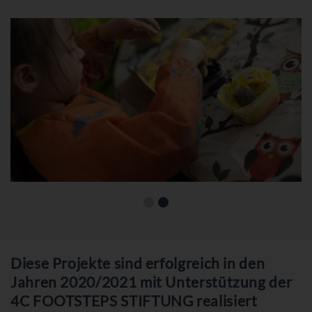
Diese Projekte sind erfolgreich in den
Jahren 2020/2021 mit Unterstützung der
4C FOOTSTEPS STIFTUNG realisiert