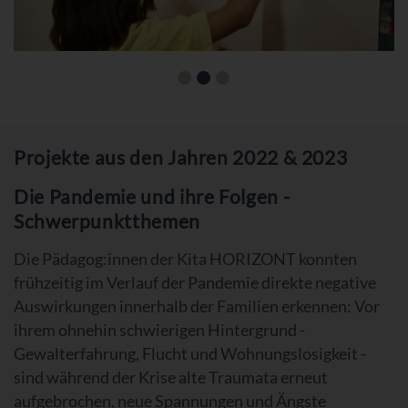
Projekte aus den Jahren 2022 & 2023
Die Pandemie und ihre Folgen -
Schwerpunktthemen
Die Pädagog:innen der Kita HORIZONT konnten
frühzeitig im Verlauf der Pandemie direkte negative
Auswirkungen innerhalb der Familien erkennen: Vor
ihrem ohnehin schwierigen Hintergrund -
Gewalterfahrung, Flucht und Wohnungslosigkeit -
sind während der Krise alte Traumata erneut
aufgebrochen, neue Spannungen und Ängste