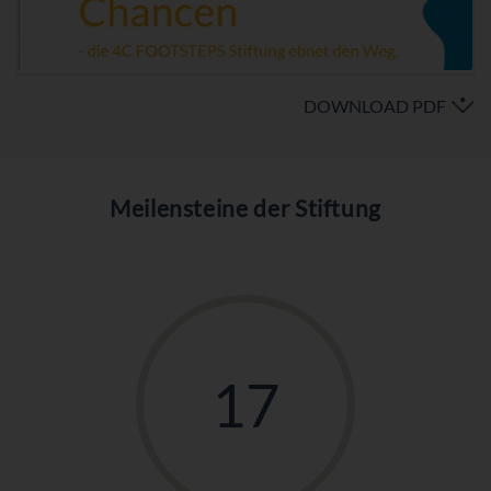
DOWNLOAD PDF
Meilensteine der Stiftung
17