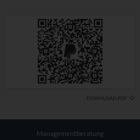
DOWNLOAD PDF
Managementberatung