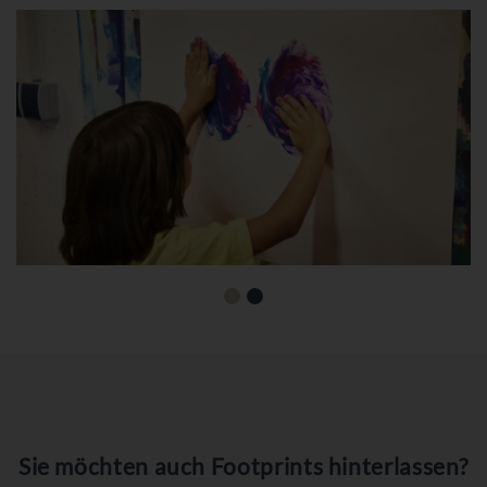
Sie möchten auch Footprints hinterlassen?