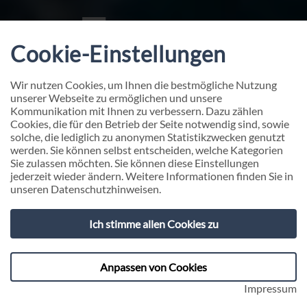
Cookie-Einstellungen
Wir nutzen Cookies, um Ihnen die bestmögliche Nutzung
unserer Webseite zu ermöglichen und unsere
Kommunikation mit Ihnen zu verbessern. Dazu zählen
Cookies, die für den Betrieb der Seite notwendig sind, sowie
solche, die lediglich zu anonymen Statistikzwecken genutzt
werden. Sie können selbst entscheiden, welche Kategorien
Sie zulassen möchten. Sie können diese Einstellungen
jederzeit wieder ändern. Weitere Informationen finden Sie in
unseren
Datenschutzhinweisen
.
Ich stimme allen Cookies zu
Anpassen von Cookies
Impressum