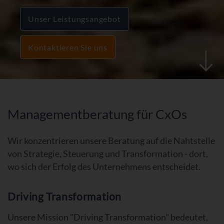
Unser Leistungsangebot
Kontaktieren Sie uns
Managementberatung für CxOs
Wir konzentrieren unsere Beratung auf die Nahtstelle
von Strategie, Steuerung und Transformation - dort,
wo sich der Erfolg des Unternehmens entscheidet.
Driving Transformation
Unsere Mission "Driving Transformation" bedeutet,