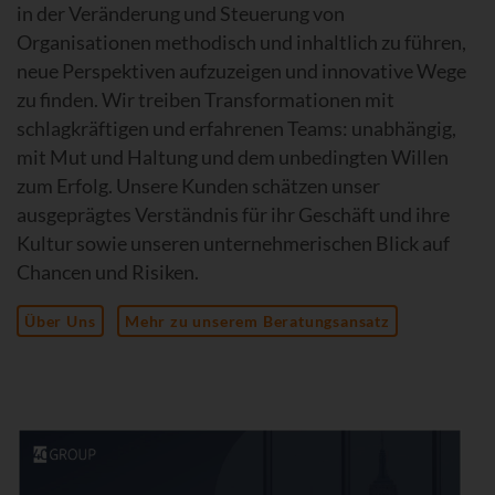
in der Veränderung und Steuerung von
Organisationen methodisch und inhaltlich zu führen,
neue Perspektiven aufzuzeigen und innovative Wege
zu finden. Wir treiben Transformationen mit
schlagkräftigen und erfahrenen Teams: unabhängig,
mit Mut und Haltung und dem unbedingten Willen
zum Erfolg. Unsere Kunden schätzen unser
ausgeprägtes Verständnis für ihr Geschäft und ihre
Kultur sowie unseren unternehmerischen Blick auf
Chancen und Risiken.
Über Uns
Mehr zu unserem Beratungsansatz