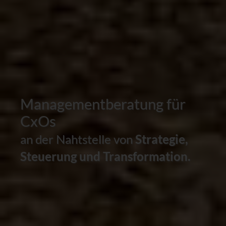
Managementberatung für
CxOs
an der Nahtstelle von
Strategie,
Steuerung und Transformation.