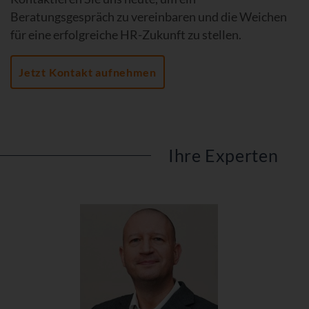
Beratungsgespräch zu vereinbaren und die Weichen
für eine erfolgreiche HR-Zukunft zu stellen.
Jetzt Kontakt aufnehmen
Ihre Experten