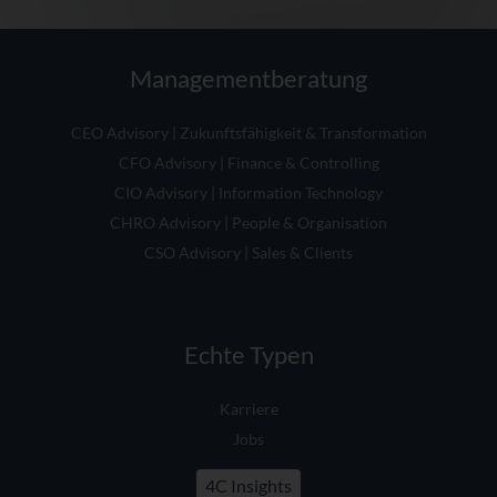
Managementberatung
CEO Advisory | Zukunftsfähigkeit & Transformation
CFO Advisory | Finance & Controlling
CIO Advisory | Information Technology
CHRO Advisory | People & Organisation
CSO Advisory | Sales & Clients
Echte Typen
Karriere
Jobs
4C Insights