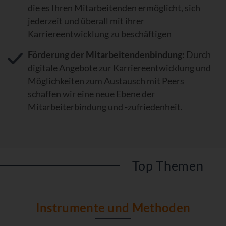
die es Ihren Mitarbeitenden ermöglicht, sich
jederzeit und überall mit ihrer
Karriereentwicklung zu beschäftigen
Förderung der Mitarbeitendenbindung:
Durch
digitale Angebote zur Karriereentwicklung und
Möglichkeiten zum Austausch mit Peers
schaffen wir eine neue Ebene der
Mitarbeiterbindung und -zufriedenheit.
Top Themen
Instrumente und Methoden