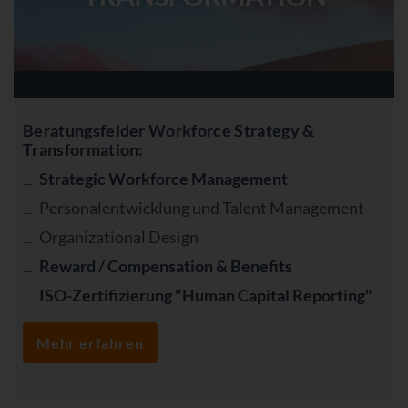
Beratungsfelder Workforce Strategy &
Transformation:
Strategic Workforce Management
Personalentwicklung und Talent Management
Organizational Design
Reward / Compensation & Benefits
ISO-Zertifizierung "Human Capital Reporting"
Mehr erfahren