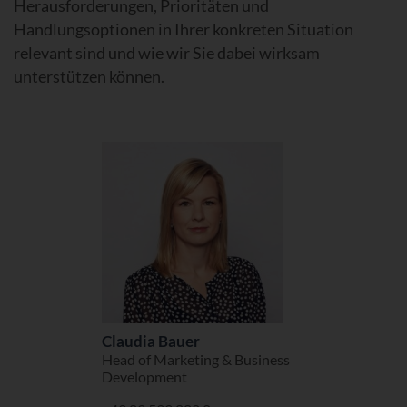
Herausforderungen, Prioritäten und
Handlungsoptionen in Ihrer konkreten Situation
relevant sind und wie wir Sie dabei wirksam
unterstützen können.
Claudia Bauer
Head of Marketing & Business
Development