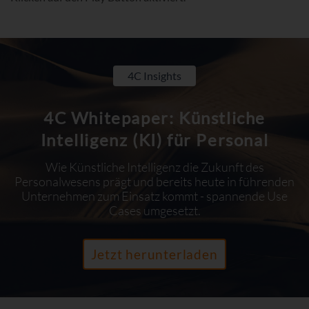
4C Insights
4C Whitepaper: Künstliche
Intelligenz (KI) für Personal
Wie Künstliche Intelligenz die Zukunft des
Personalwesens prägt und bereits heute in führenden
Unternehmen zum Einsatz kommt - spannende Use
Cases umgesetzt.
Jetzt herunterladen