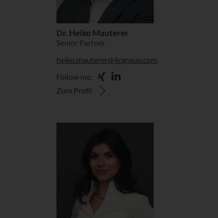
Dr. Heiko Mauterer
Senior Partner
heiko.mauterer@4cgroup.com
Follow me:
Zum Profil