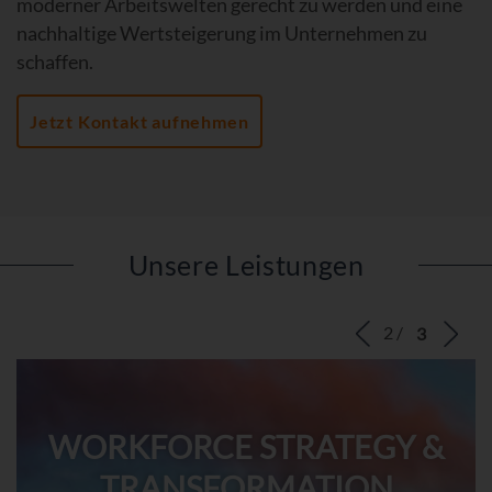
moderner Arbeitswelten gerecht zu werden und eine
nachhaltige Wertsteigerung im Unternehmen zu
schaffen.
Jetzt Kontakt aufnehmen
Unsere Leistungen
‹
›
WORKFORCE STRATEGY &
TRANSFORMATION