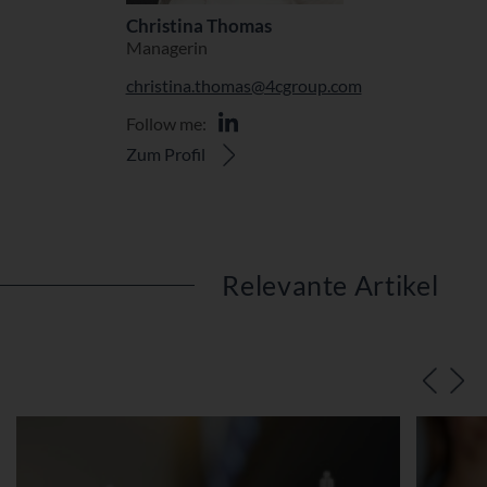
Christina Thomas
Managerin
christina.thomas@4cgroup.com
Follow me:
Zum Profil
Relevante Artikel