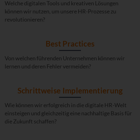
Welche digitalen Tools und kreativen Lösungen
können wir nutzen, um unsere HR-Prozesse zu
revolutionieren?
Best Practices
Von welchen führenden Unternehmen können wir
lernen und deren Fehler vermeiden?
Schrittweise Implementierung
Wie können wir erfolgreich in die digitale HR-Welt
einsteigen und gleichzeitig eine nachhaltige Basis für
die Zukunft schaffen?