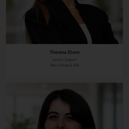
Theresa Eham
Junior Expert
Recruiting & HR