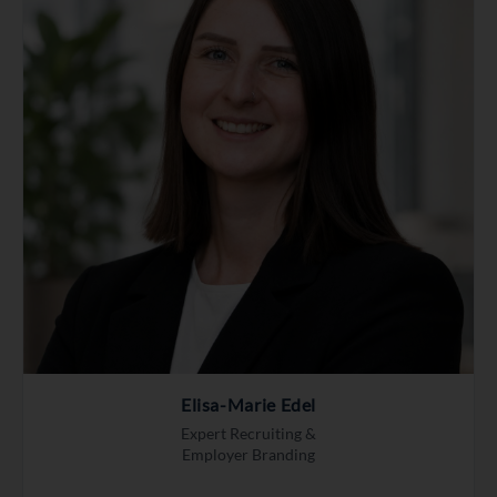
Elisa-Marie Edel
Expert Recruiting &
Employer Branding