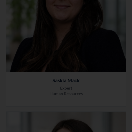
Saskia Mack
Expert
Human Resources