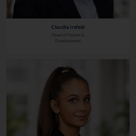
Claudia Irsfeld
Head of People &
Development