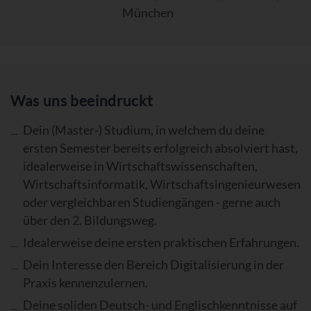
München
Was uns beeindruckt
Dein (Master-) Studium, in welchem du deine
ersten Semester bereits erfolgreich absolviert hast,
idealerweise in Wirtschaftswissenschaften,
Wirtschaftsinformatik, Wirtschaftsingenieurwesen
oder vergleichbaren Studiengängen - gerne auch
über den 2. Bildungsweg.
Idealerweise deine ersten praktischen Erfahrungen.
Dein Interesse den Bereich Digitalisierung in der
Praxis kennenzulernen.
Deine soliden Deutsch- und Englischkenntnisse auf