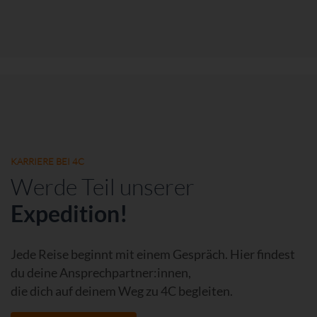
KARRIERE BEI 4C
Werde Teil unserer
Expedition!
Jede Reise beginnt mit einem Gespräch. Hier findest
du deine Ansprechpartner:innen,
die dich auf deinem Weg zu 4C begleiten.