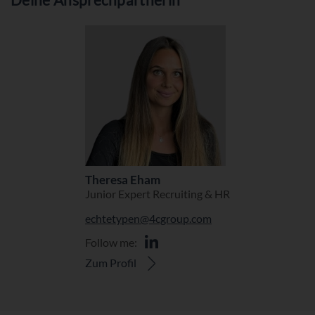
Theresa Eham
Junior Expert Recruiting & HR
echtetypen@4cgroup.com
Follow me:
Zum Profil