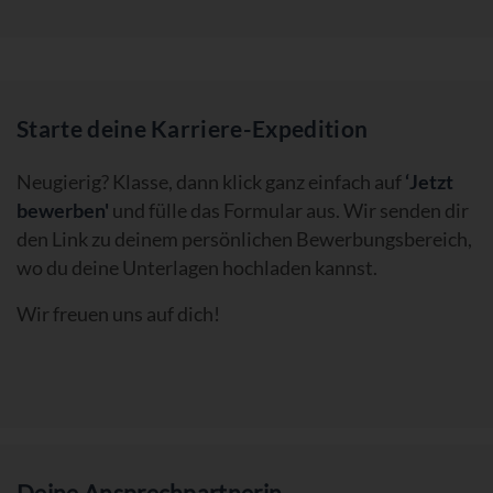
Starte deine Karriere-Expedition
Neugierig? Klasse, dann klick ganz einfach auf
‘Jetzt
bewerben'
und fülle das Formular aus. Wir senden dir
den Link zu deinem persönlichen Bewerbungsbereich,
wo du deine Unterlagen hochladen kannst.
Wir freuen uns auf dich!
Deine Ansprechpartnerin