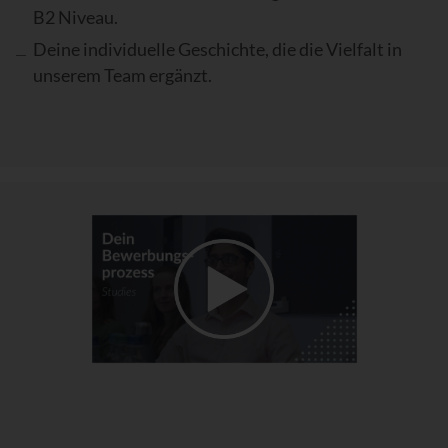
B2 Niveau.
Deine individuelle Geschichte, die die Vielfalt in
unserem Team ergänzt.