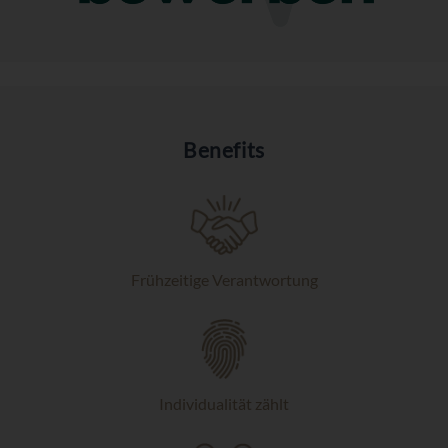
Benefits
Frühzeitige Verantwortung
Individualität zählt