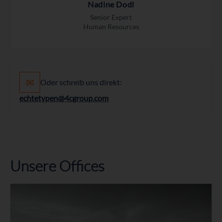
Nadine Dodl
Senior Expert
Human Resources
✉
Oder schreib uns direkt:
echtetypen@4cgroup.com
Unsere Offices