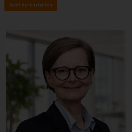
Jetzt durchstarten