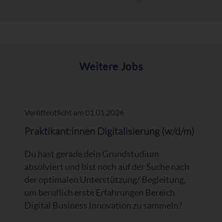
Weitere Jobs
Veröffentlicht am 01.01.2026
Praktikant:innen Digitalisierung (w/d/m)
Du hast gerade dein Grundstudium
absolviert und bist noch auf der Suche nach
der optimalen Unterstützung/ Begleitung,
um beruflich erste Erfahrungen Bereich
Digital Business Innovation zu sammeln?