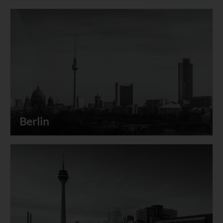
Berlin