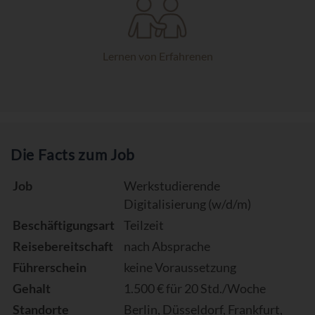
Lernen von Erfahrenen
Die Facts zum Job
Job
Werkstudierende
Digitalisierung (w/d/m)
Beschäftigungsart
Teilzeit
Reisebereitschaft
nach Absprache
Führerschein
keine Voraussetzung
Gehalt
1.500 € für 20 Std./Woche
Standorte
Berlin, Düsseldorf, Frankfurt,