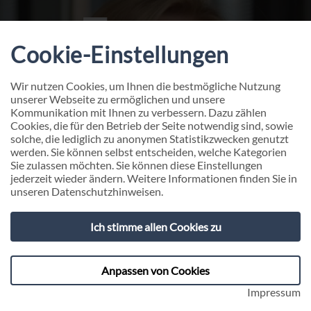
Cookie-Einstellungen
Wir nutzen Cookies, um Ihnen die bestmögliche Nutzung
unserer Webseite zu ermöglichen und unsere
Kommunikation mit Ihnen zu verbessern. Dazu zählen
Cookies, die für den Betrieb der Seite notwendig sind, sowie
solche, die lediglich zu anonymen Statistikzwecken genutzt
werden. Sie können selbst entscheiden, welche Kategorien
Sie zulassen möchten. Sie können diese Einstellungen
jederzeit wieder ändern. Weitere Informationen finden Sie in
unseren
Datenschutzhinweisen
.
Werkstudierende Digitalisierung
Ich stimme allen Cookies zu
(w/d/m) - Job
Anpassen von Cookies
Impressum