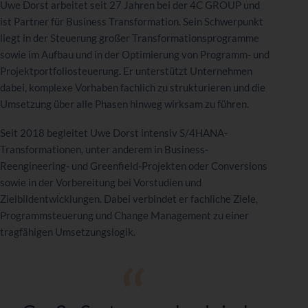
Uwe Dorst arbeitet seit 27 Jahren bei der 4C GROUP und
ist Partner für Business Transformation. Sein Schwerpunkt
liegt in der Steuerung großer Transformationsprogramme
sowie im Aufbau und in der Optimierung von Programm- und
Projektportfoliosteuerung. Er unterstützt Unternehmen
dabei, komplexe Vorhaben fachlich zu strukturieren und die
Umsetzung über alle Phasen hinweg wirksam zu führen.
Seit 2018 begleitet Uwe Dorst intensiv S/4HANA-
Transformationen, unter anderem in Business-
Reengineering- und Greenfield-Projekten oder Conversions
sowie in der Vorbereitung bei Vorstudien und
Zielbildentwicklungen. Dabei verbindet er fachliche Ziele,
Programmsteuerung und Change Management zu einer
tragfähigen Umsetzungslogik.