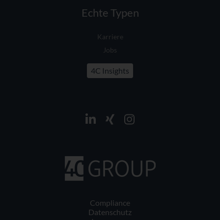
Echte Typen
Karriere
Jobs
4C Insights
Compliance
Datenschutz