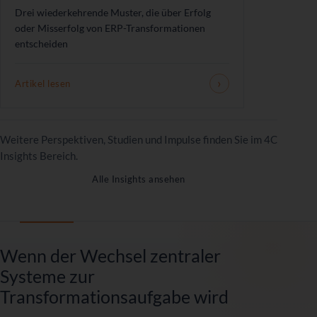
Drei wiederkehrende Muster, die über Erfolg
oder Misserfolg von ERP-Transformationen
entscheiden
›
Artikel lesen
Weitere Perspektiven, Studien und Impulse finden Sie im 4C
Insights Bereich.
Alle Insights ansehen
Wenn der Wechsel zentraler
Systeme zur
Transformationsaufgabe wird