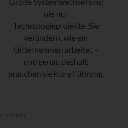
Große Systemwechsel sind
nie nur
Technologieprojekte.
Sie
verändern, wie ein
Unternehmen arbeitet –
und genau deshalb
brauchen sie
klare Führung.
IM GESPRÄCH