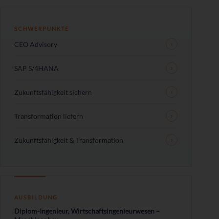
SCHWERPUNKTE
CEO Advisory
SAP S/4HANA
Zukunftsfähigkeit sichern
Transformation liefern
Zukunftsfähigkeit & Transformation
AUSBILDUNG
Diplom-Ingenieur, Wirtschaftsingenieurwesen –