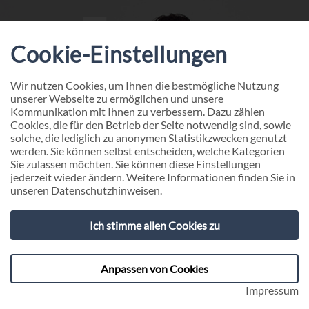
Cookie-Einstellungen
Wir nutzen Cookies, um Ihnen die bestmögliche Nutzung
unserer Webseite zu ermöglichen und unsere
Kommunikation mit Ihnen zu verbessern. Dazu zählen
Cookies, die für den Betrieb der Seite notwendig sind, sowie
solche, die lediglich zu anonymen Statistikzwecken genutzt
werden. Sie können selbst entscheiden, welche Kategorien
Sie zulassen möchten. Sie können diese Einstellungen
jederzeit wieder ändern. Weitere Informationen finden Sie in
unseren
Datenschutzhinweisen
.
Ich stimme allen Cookies zu
Echte Typen - Peter Keefer
Anpassen von Cookies
Impressum