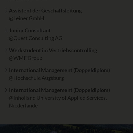
Assistent der Geschäftsleitung
@Leiner GmbH
Junior Consultant
@Quest Consulting AG
Werkstudent im Vertriebscontrolling
@WMF Group
International Management (Doppeldiplom)
@Hochschule Augsburg
International Management (Doppeldiplom)
@Inholland University of Applied Services,
Niederlande