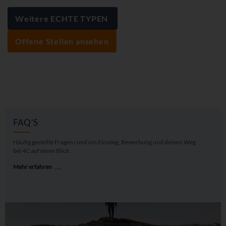
Weitere ECHTE TYPEN
Offene Stellen ansehen
FAQ’S
Häufig gestellte Fragen rund um Einstieg, Bewerbung und deinen Weg
bei 4C auf einen Blick.
→
Mehr erfahren