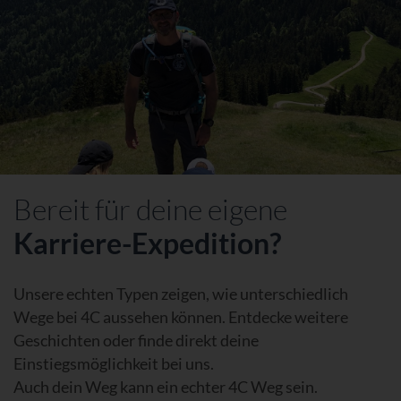
Bereit für deine eigene
Karriere-Expedition?
Unsere echten Typen zeigen, wie unterschiedlich
Wege bei 4C aussehen können. Entdecke weitere
Geschichten oder finde direkt deine
Einstiegsmöglichkeit bei uns.
Auch dein Weg kann ein echter 4C Weg sein.