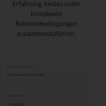
Erfahrung,
beides unter
komplexen
Rahmenbedingungen
zusammenzuführen.
SCHWERPUNKTE
Krankenhaus der Zukunft
BRANCHEN
Healthcare