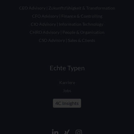
CEO Advisory | Zukunftsfähigkeit & Transformation
CFO Advisory | Finance & Controlling
CIO Advisory | Information Technology
CHRO Advisory | People & Organisation
CSO Advisory | Sales & Clients
Echte Typen
Karriere
Jobs
4C Insights