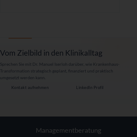
Vom Zielbild in den Klinikalltag
Sprechen Sie mit Dr. Manuel Iserloh darüber, wie Krankenhaus-
Transformation strategisch geplant, finanziert und praktisch
umgesetzt werden kann.
Kontakt aufnehmen
LinkedIn Profil
Managementberatung