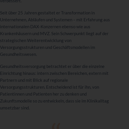
verbessert.
Seit über 25 Jahren gestaltet er Transformation in
Unternehmen, Abläufen und Systemen – mit Erfahrung aus
internationalen DAX-Konzernen ebenso wie aus
Krankenhäusern und MVZ. Sein Schwerpunkt liegt auf der
strategischen Weiterentwicklung von
Versorgungsstrukturen und Geschäftsmodellen im
Gesundheitswesen.
Gesundheitsversorgung betrachtet er über die einzelne
Einrichtung hinaus: intern zwischen Bereichen, extern mit
Partnern und mit Blick auf regionale
Versorgungsstrukturen. Entscheidend ist für ihn, von
Patientinnen und Patienten her zu denken und
Zukunftsmodelle so zu entwickeln, dass sie im Klinikalltag
umsetzbar sind.