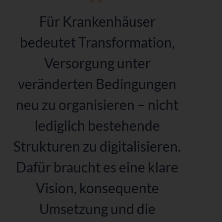
Für Krankenhäuser
bedeutet Transformation,
Versorgung
unter
veränderten Bedingungen
neu zu organisieren
– nicht
lediglich bestehende
Strukturen zu digitalisieren.
Dafür braucht es eine
klare
Vision, konsequente
Umsetzung
und die