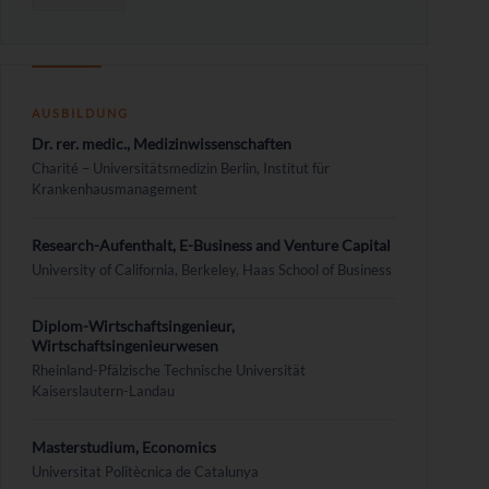
AUSBILDUNG
Dr. rer. medic., Medizinwissenschaften
Charité – Universitätsmedizin Berlin, Institut für
Krankenhausmanagement
Research-Aufenthalt, E-Business and Venture Capital
University of California, Berkeley, Haas School of Business
Diplom-Wirtschaftsingenieur,
Wirtschaftsingenieurwesen
Rheinland-Pfälzische Technische Universität
Kaiserslautern-Landau
Masterstudium, Economics
Universitat Politècnica de Catalunya