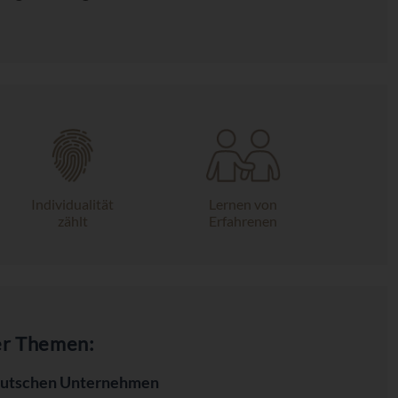
Individualität
Lernen von
zählt
Erfahrenen
er Themen:
deutschen Unternehmen