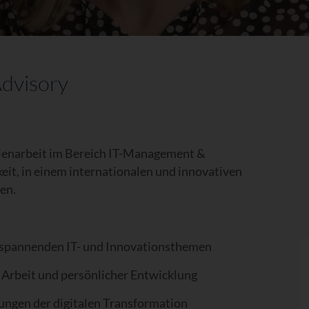
Advisory
dienarbeit im Bereich IT-Management &
eit, in einem internationalen und innovativen
en.
spannenden IT- und Innovationsthemen
 Arbeit und persönlicher Entwicklung
rungen der digitalen Transformation