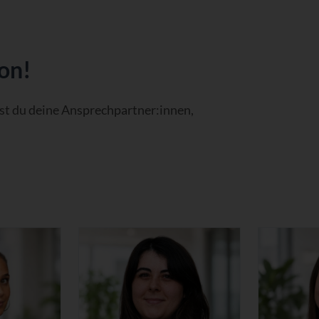
on!
est du deine Ansprechpartner:innen,