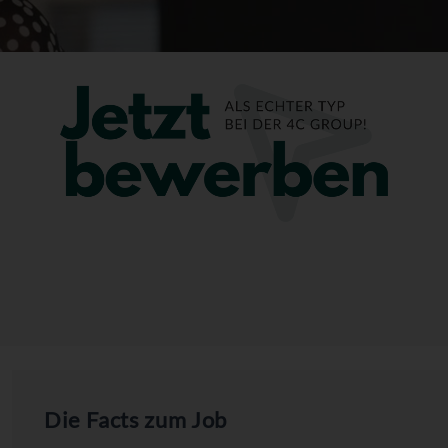
Die Facts zum Job