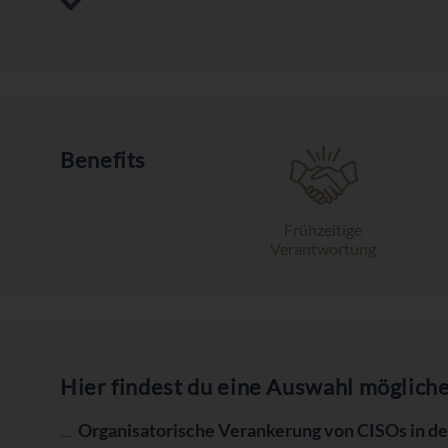
Benefits
Frühzeitige
Verantwortung
Hier findest du eine Auswahl möglich
Organisatorische Verankerung von CISOs in 