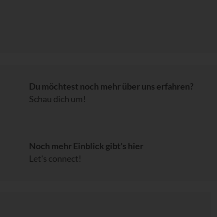
Du möchtest noch mehr über uns erfahren?
Schau dich um!
Noch mehr Einblick gibt's hier
Let's connect!