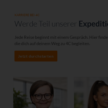
KARRIERE BEI 4C
Werde Teil unserer
Expediti
Jede Reise beginnt mit einem Gespräch. Hier find
die dich auf deinem Weg zu 4C begleiten.
Jetzt durchstarten